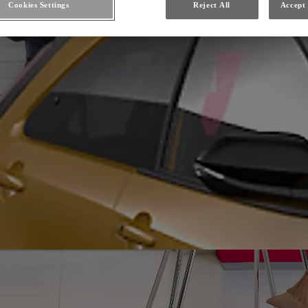
Cookies Settings
Reject All
Accept 