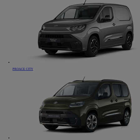
PROACE CITY