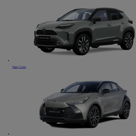
Yaris Cross