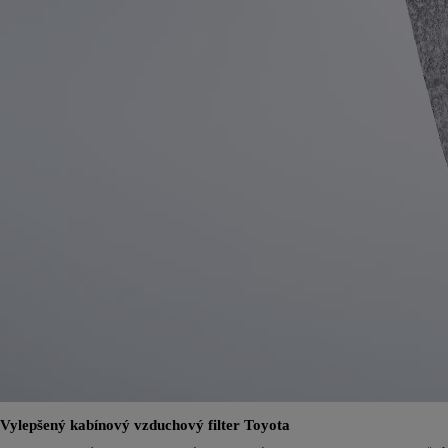
Vylepšený kabínový vzduchový filter Toyota