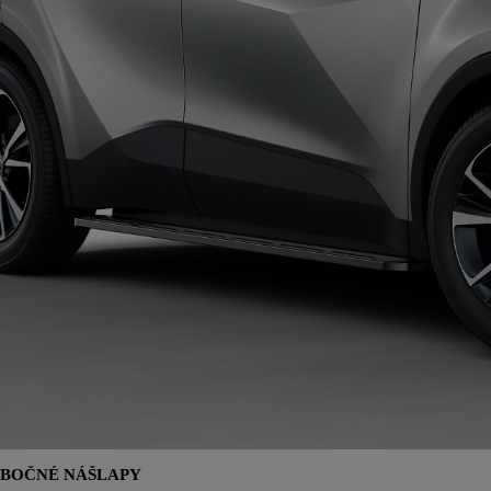
BOČNÉ NÁŠLAPY