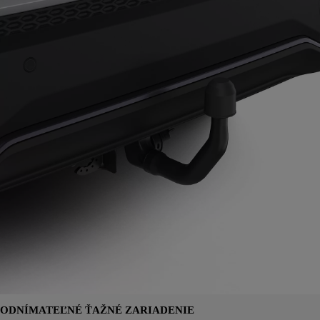
ODNÍMATEĽNÉ ŤAŽNÉ ZARIADENIE