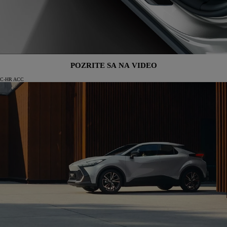
POZRITE SA NA VIDEO
C-HR ACC