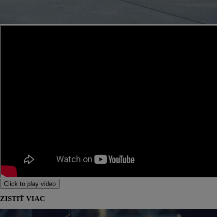
Click to play video
ZISTIŤ VIAC