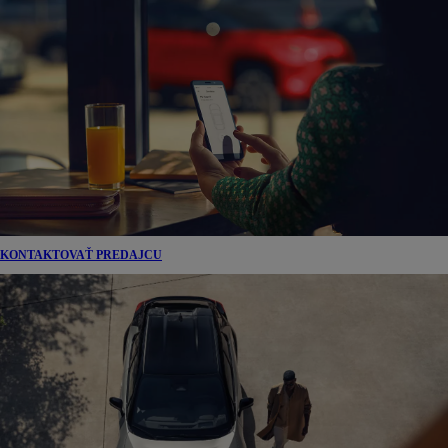
KONTAKTOVAŤ PREDAJCU