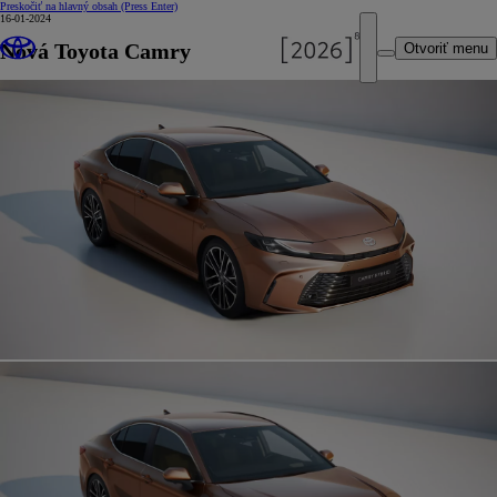
Preskočiť na hlavný obsah
(Press Enter)
16-01-2024
Nová Toyota Camry
Otvoriť menu